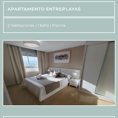
APARTAMENTO ENTREPLAYAS
2 habitaciones | 1 baño | Piscina