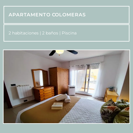
APARTAMENTO COLOMERAS
2 habitaciones | 2 baños | Piscina