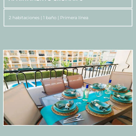
2 habitaciones | 1 baño | Primera línea