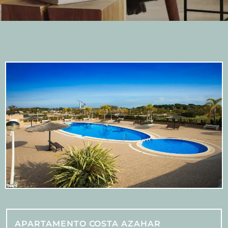
APARTAMENTO COSTA AZAHAR