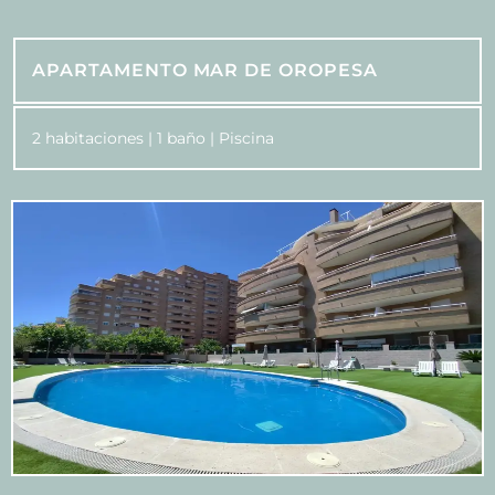
APARTAMENTO MAR DE OROPESA
2 habitaciones | 1 baño | Piscina