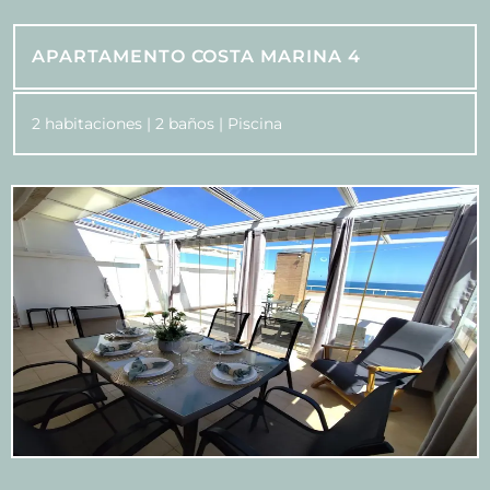
APARTAMENTO COSTA MARINA 4
2 habitaciones | 2 baños | Piscina