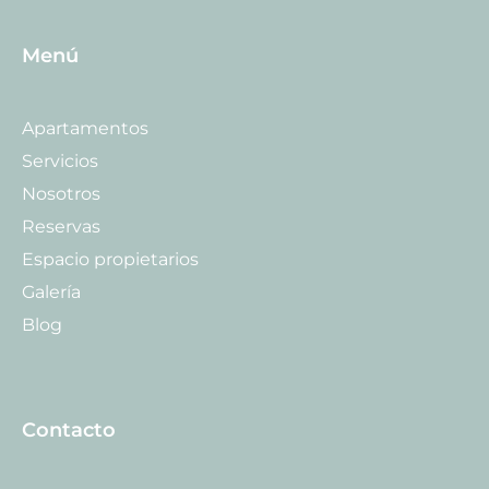
Menú
Apartamentos
Servicios
Nosotros
Reservas
Espacio propietarios
Galería
Blog
Contacto