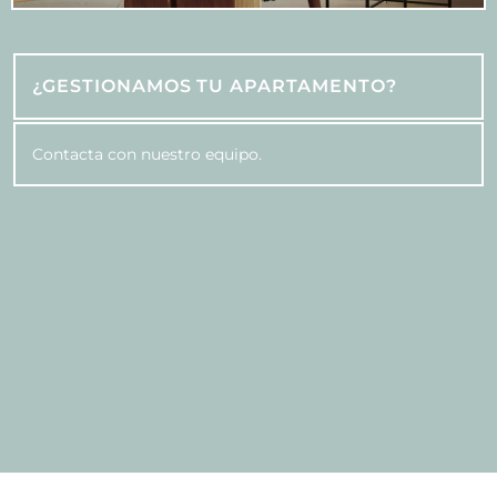
¿GESTIONAMOS TU APARTAMENTO?
Contacta con nuestro equipo.