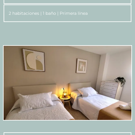
2 habitaciones | 1 baño | Primera línea