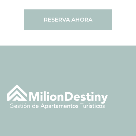
RESERVA AHORA