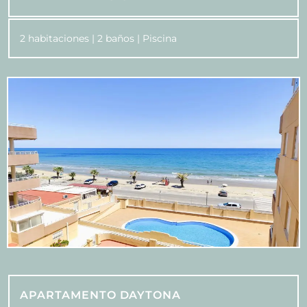
2 habitaciones | 2 baños | Piscina
APARTAMENTO DAYTONA