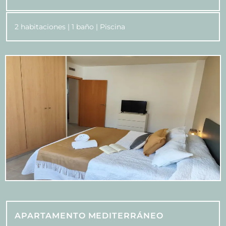
2 habitaciones | 1 baño | Piscina
APARTAMENTO MEDITERRÁNEO