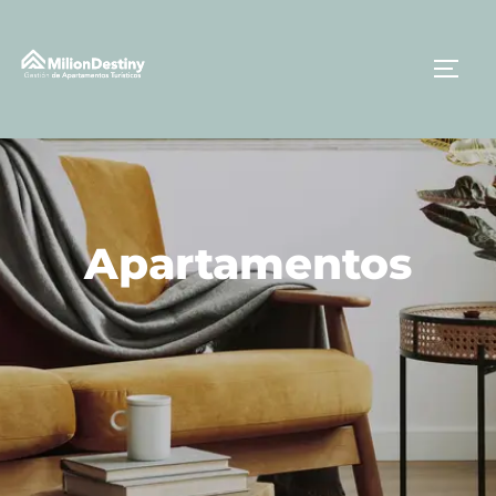
Apartamentos