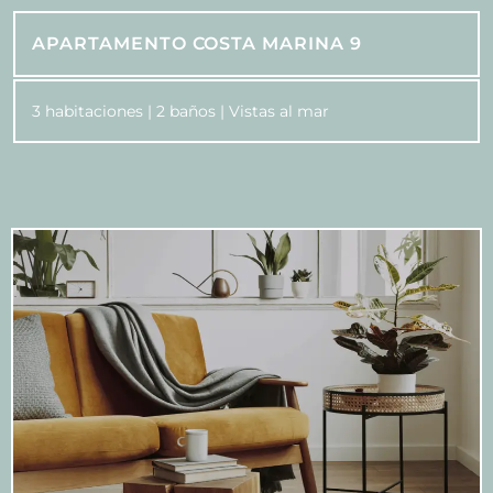
APARTAMENTO COSTA MARINA 9
3 habitaciones | 2 baños | Vistas al mar