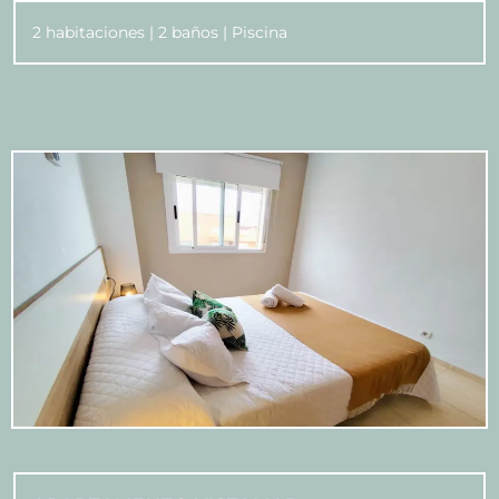
2 habitaciones | 2 baños | Piscina