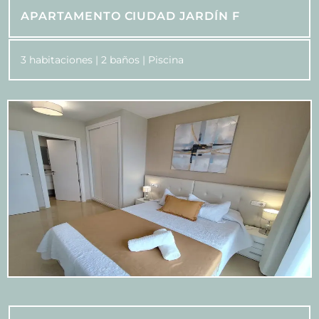
APARTAMENTO CIUDAD JARDÍN F
3 habitaciones | 2 baños | Piscina