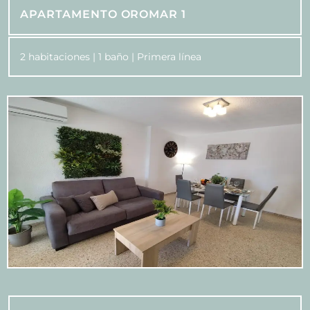
APARTAMENTO OROMAR 1
2 habitaciones | 1 baño | Primera línea