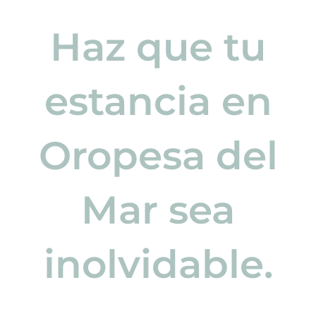
Haz que tu
estancia en
Oropesa del
Mar sea
inolvidable.