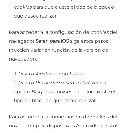
cookies
para que ajuste el tipo de bloqueo
que desea realizar.
Para acceder a la configuración de
cookies
del
navegador
Safari para iOS
siga estos pasos
(pueden variar en función de la versión del
navegador):
Vaya a
Ajustes
, luego
Safari
.
Vaya a
Privacidad y Seguridad
, verá la
opción
Bloquear cookies
para que ajuste el
tipo de bloqueo que desea realizar.
Para acceder a la configuración de
cookies
del
navegador para dispositivos
Android
siga estos