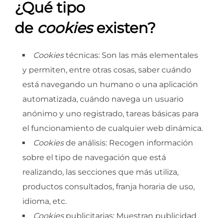
¿Qué tipo
de
cookies
existen?
Cookies
técnicas: Son las más elementales
y permiten, entre otras cosas, saber cuándo
está navegando un humano o una aplicación
automatizada, cuándo navega un usuario
anónimo y uno registrado, tareas básicas para
el funcionamiento de cualquier web dinámica.
Cookies
de análisis: Recogen información
sobre el tipo de navegación que está
realizando, las secciones que más utiliza,
productos consultados, franja horaria de uso,
idioma, etc.
Cookies
publicitarias: Muestran publicidad