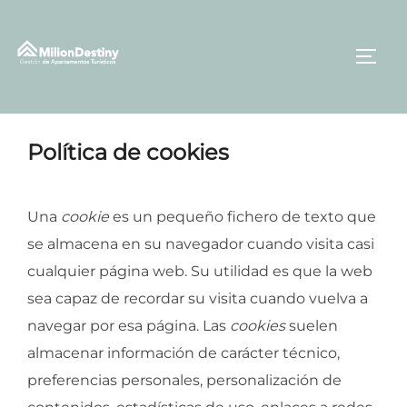
Política de cookies
Una
cookie
es un pequeño fichero de texto que
se almacena en su navegador cuando visita casi
cualquier página web. Su utilidad es que la web
sea capaz de recordar su visita cuando vuelva a
navegar por esa página. Las
cookies
suelen
almacenar información de carácter técnico,
preferencias personales, personalización de