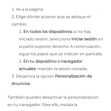
Ve a la página
Configuración de anuncios
.
Elige dónde quieres que se aplique el
cambio:
En todos los dispositivos:
si no has
iniciado sesión, selecciona
Iniciar sesión
en
la parte superior derecha. A continuación,
sigue los pasos que se indican en pantalla.
En tu dispositivo o navegador
actuales:
mantén la sesión cerrada.
Desactiva la opción
Personalización de
Anuncios
.
También puedes desactivar la personalización
en tu navegador. Para ello, instala la