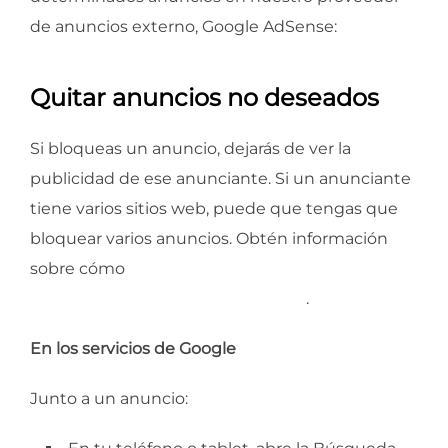
de anuncios externo, Google AdSense:
Quitar anuncios no deseados
Si bloqueas un anuncio, dejarás de ver la
publicidad de ese anunciante. Si un anunciante
tiene varios sitios web, puede que tengas que
bloquear varios anuncios. Obtén información
sobre cómo
sincronizar las preferencias de
anuncios en todos tus dispositivos
.
En los servicios de Google
Junto a un anuncio: