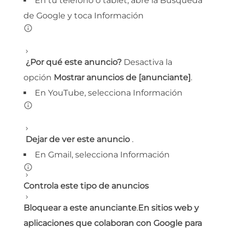
En tu teléfono o tablet, abre la Búsqueda
de Google y toca Información
¿Por qué este anuncio?
Desactiva la
opción
Mostrar anuncios de [anunciante]
.
En YouTube, selecciona Información
Dejar de ver este anuncio
.
En Gmail, selecciona Información
Controla este tipo de anuncios
Bloquear a este anunciante
.
En sitios web y
aplicaciones que colaboran con Google para