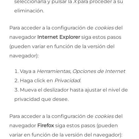
seleccionarla y pulsar la
X
para proceder a su
eliminación.
Para acceder a la configuración de
cookies
del
navegador
Internet Explorer
siga estos pasos
(pueden variar en función de la versión del
navegador):
Vaya a
Herramientas
,
Opciones de Internet
Haga click en
Privacidad
.
Mueva el deslizador hasta ajustar el nivel de
privacidad que desee.
Para acceder a la configuración de
cookies
del
navegador
Firefox
siga estos pasos (pueden
variar en función de la versión del navegador):