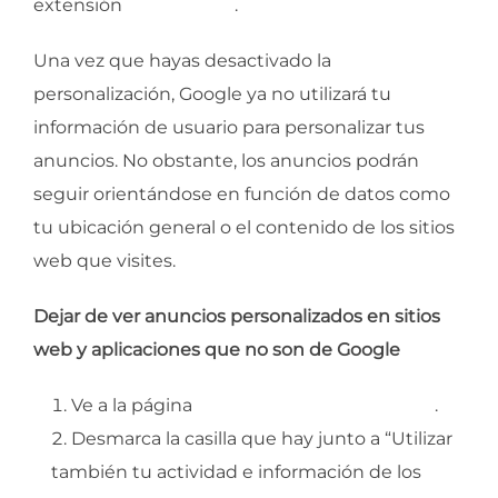
extensión
IBA Opt-out
.
Una vez que hayas desactivado la
personalización, Google ya no utilizará tu
información de usuario para personalizar tus
anuncios. No obstante, los anuncios podrán
seguir orientándose en función de datos como
tu ubicación general o el contenido de los sitios
web que visites.
Dejar de ver anuncios personalizados en sitios
web y aplicaciones que no son de Google
Ve a la página
Configuración de anuncios
.
Desmarca la casilla que hay junto a “Utilizar
también tu actividad e información de los