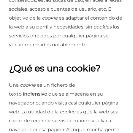
contenidos, estadísticas de uso, enlaces a redes
sociales, acceso a cuentas de usuario, etc. El
objetivo de la
cookie
es adaptar el contenido de
la web a su perfil y necesidades, sin
cookies
los
servicios ofrecidos por cualquier página se
verían mermados notablemente.
¿Qué es una cookie?
Una
cookie
es un fichero de
texto
inofensivo
que se almacena en su
navegador cuando visita casi cualquier página
web. La utilidad de la
cookie
es que la web sea
capaz de recordar su visita cuando vuelva a
navegar por esa página. Aunque mucha gente