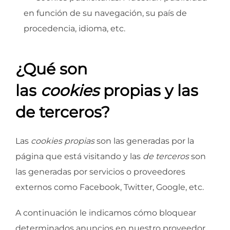
en función de su navegación, su país de
procedencia, idioma, etc.
¿Qué son
las
cookies
propias y las
de terceros?
Las
cookies propias
son las generadas por la
página que está visitando y las
de terceros
son
las generadas por servicios o proveedores
externos como Facebook, Twitter, Google, etc.
A continuación le indicamos cómo bloquear
determinados anuncios en nuestro proveedor