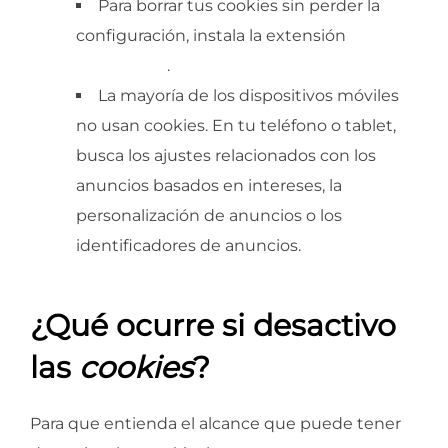
Para borrar tus cookies sin perder la
configuración, instala la extensión
Protect
My Choices
.
La mayoría de los dispositivos móviles
no usan cookies. En tu teléfono o tablet,
busca los ajustes relacionados con los
anuncios basados en intereses, la
personalización de anuncios o los
identificadores de anuncios.
¿Qué ocurre si desactivo
las
cookies
?
Para que entienda el alcance que puede tener