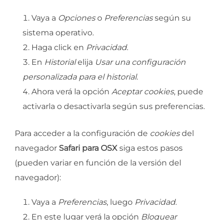
Vaya a
Opciones
o
Preferencias
según su
sistema operativo.
Haga click en
Privacidad
.
En
Historial
elija
Usar una configuración
personalizada para el historial
.
Ahora verá la opción
Aceptar cookies
, puede
activarla o desactivarla según sus preferencias.
Para acceder a la configuración de
cookies
del
navegador
Safari para OSX
siga estos pasos
(pueden variar en función de la versión del
navegador):
Vaya a
Preferencias
, luego
Privacidad
.
En este lugar verá la opción
Bloquear