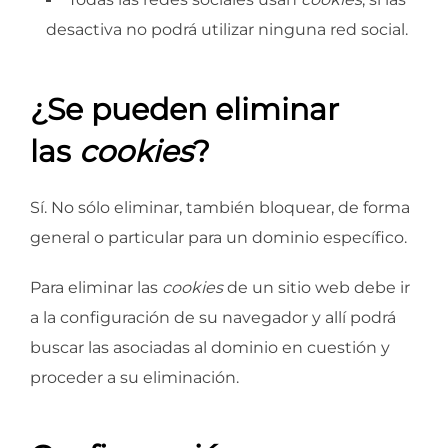
desactiva no podrá utilizar ninguna red social.
¿Se pueden eliminar
las
cookies
?
Sí. No sólo eliminar, también bloquear, de forma
general o particular para un dominio específico.
Para eliminar las
cookies
de un sitio web debe ir
a la configuración de su navegador y allí podrá
buscar las asociadas al dominio en cuestión y
proceder a su eliminación.