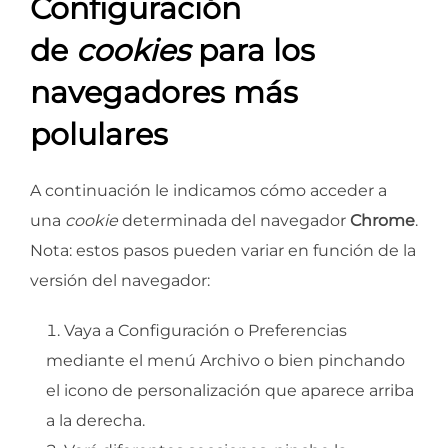
Configuración
de
cookies
para los
navegadores más
polulares
A continuación le indicamos cómo acceder a
una
cookie
determinada del navegador
Chrome
.
Nota: estos pasos pueden variar en función de la
versión del navegador:
Vaya a Configuración o Preferencias
mediante el menú Archivo o bien pinchando
el icono de personalización que aparece arriba
a la derecha.