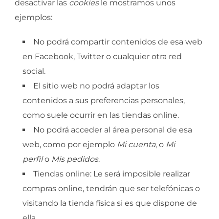
desactivar las
cookies
le mostramos unos
ejemplos:
No podrá compartir contenidos de esa web
en Facebook, Twitter o cualquier otra red
social.
El sitio web no podrá adaptar los
contenidos a sus preferencias personales,
como suele ocurrir en las tiendas online.
No podrá acceder al área personal de esa
web, como por ejemplo
Mi cuenta
, o
Mi
perfil
o
Mis pedidos
.
Tiendas online: Le será imposible realizar
compras online, tendrán que ser telefónicas o
visitando la tienda física si es que dispone de
ella.