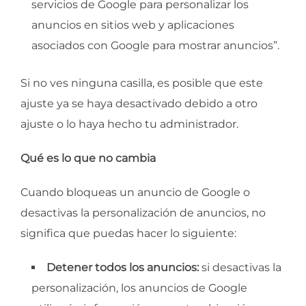
servicios de Google para personalizar los
anuncios en sitios web y aplicaciones
asociados con Google para mostrar anuncios”.
Si no ves ninguna casilla, es posible que este
ajuste ya se haya desactivado debido a otro
ajuste o lo haya hecho tu administrador.
Qué es lo que no cambia
Cuando bloqueas un anuncio de Google o
desactivas la personalización de anuncios, no
significa que puedas hacer lo siguiente:
Detener todos los anuncios:
si desactivas la
personalización, los anuncios de Google