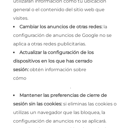
utilizarán información como tu ubicación
general o el contenido del sitio web que
visites.
Cambiar los anuncios de otras redes:
la
configuración de anuncios de Google no se
aplica a otras redes publicitarias.
Actualizar la configuración de los
dispositivos en los que has cerrado
sesión:
obtén información sobre
cómo
sincronizar tus preferencias de anuncios
en todos tus dispositivos
.
Mantener las preferencias de cierre de
sesión sin las cookies:
si eliminas las cookies o
utilizas un navegador que las bloquea, la
configuración de anuncios no se aplicará.