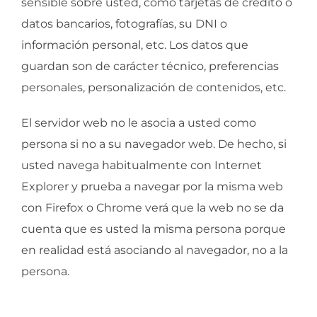
sensible sobre usted, como tarjetas de crédito o
datos bancarios, fotografías, su DNI o
información personal, etc. Los datos que
guardan son de carácter técnico, preferencias
personales, personalización de contenidos, etc.
El servidor web no le asocia a usted como
persona si no a su navegador web. De hecho, si
usted navega habitualmente con Internet
Explorer y prueba a navegar por la misma web
con Firefox o Chrome verá que la web no se da
cuenta que es usted la misma persona porque
en realidad está asociando al navegador, no a la
persona.