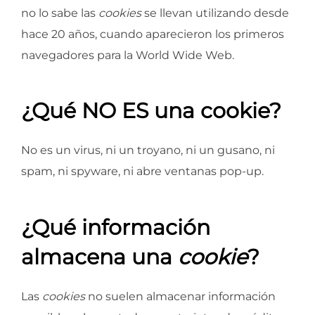
no lo sabe las
cookies
se llevan utilizando desde
hace 20 años, cuando aparecieron los primeros
navegadores para la World Wide Web.
¿Qué NO ES una cookie?
No es un virus, ni un troyano, ni un gusano, ni
spam, ni spyware, ni abre ventanas pop-up.
¿Qué información
almacena una
cookie
?
Las
cookies
no suelen almacenar información